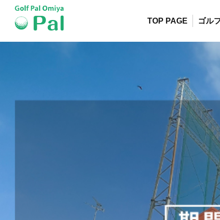
TOP PAGE
ゴル