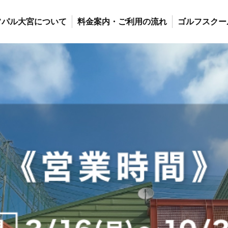
フパル大宮について
料金案内・ご利用の流れ
ゴルフスクー