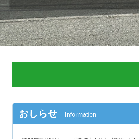
おしらせ
Information