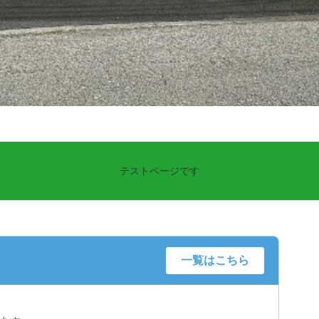
テストページです
一覧はこちら