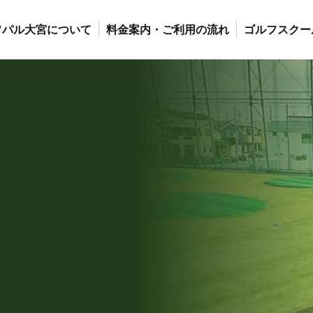
フパル大宮について
料金案内・ご利用の流れ
ゴルフスクー