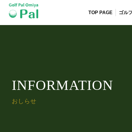
TOP PAGE
ゴル
INFORMATION
おしらせ