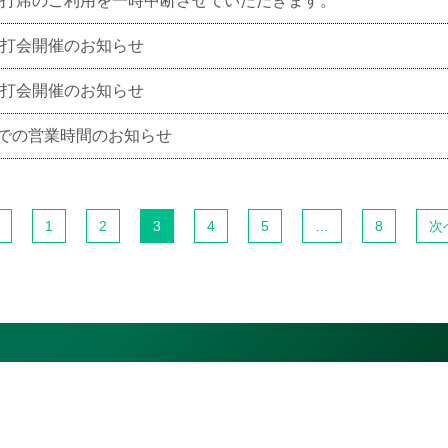
、2階打席のご利用を一時中断させていただきます。
ー試打会開催のお知らせ
ー試打会開催のお知らせ
5日までの営業時間のお知らせ
1
2
3
4
5
…
8
次