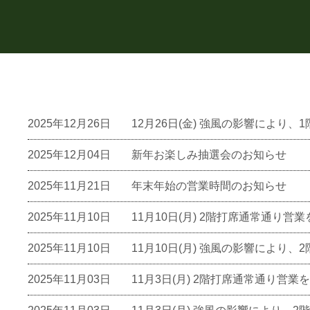
2025年12月26日
12月26日(金) 強風の影響によ
2025年12月04日
新年お楽しみ抽選会のお知らせ
2025年11月21日
年末年始の営業時間のお知らせ
2025年11月10日
11月10日(月) 2階打席通常通り
2025年11月10日
11月10日(月) 強風の影響によ
2025年11月03日
11月3日(月) 2階打席通常通り営