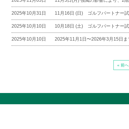
2025年11月03日
11月3日(月) 強風の影響により
2025年10月31日
11月16日 (日) ゴルフパートナ
2025年10月10日
10月18日 (土) ゴルフパートナ
2025年10月10日
2025年11月1日〜2026年3月1
« 前へ
ゴルフパル大宮